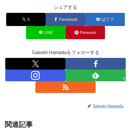
シェアする
X
Facebook
はてブ
LINE
Pinterest
Satoshi Hamadaをフォローする
0
Satoshi Hamada
関連記事