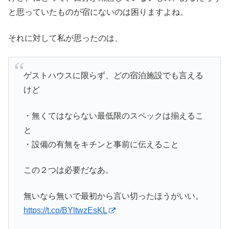
と思っていたものが宿にないのは困りますよね。
それに対して私が思ったのは、
ゲストハウスに限らず、どの宿泊施設でも言える
けど
・無くてはならない最低限のスペックは揃えるこ
と
・設備の有無をキチンと事前に伝えること
この２つは必要だなあ。
無いなら無いで最初から言い切ったほうがいい。
https://t.co/BYltwzEsKL