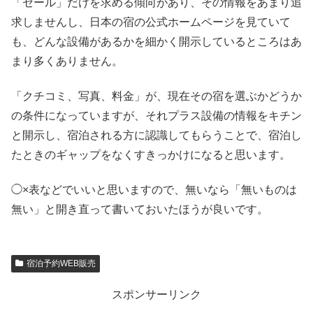
「セール」だけを求める傾向があり、その情報をあまり追
求しませんし、日本の宿の公式ホームページを見ていて
も、どんな設備があるかを細かく開示しているところはあ
まり多くありません。
「クチコミ、写真、料金」が、現在その宿を選ぶかどうか
の条件になっていますが、それプラス設備の情報をキチン
と開示し、宿泊される方に認識してもらうことで、宿泊し
たときのギャップをなくすきっかけになると思います。
◯×表などでいいと思いますので、無いなら「無いものは
無い」と開き直って書いておいたほうが良いです。
宿泊予約WEB販売
スポンサーリンク