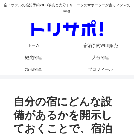
宿・ホテルの宿泊予約WEB販売と大分トリニータのサポーターが書くアタマの
中身
ホーム
宿泊予約WEB販売
観光関連
大分関連
埼玉関連
プロフィール
自分の宿にどんな設
備があるかを開示し
ておくことで、宿泊